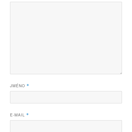
JMÉNO
*
E-MAIL
*