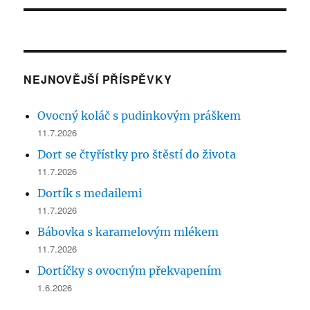
NEJNOVĚJŠÍ PŘÍSPĚVKY
Ovocný koláč s pudinkovým práškem
11.7.2026
Dort se čtyřístky pro štěstí do života
11.7.2026
Dortík s medailemi
11.7.2026
Bábovka s karamelovým mlékem
11.7.2026
Dortíčky s ovocným překvapením
1.6.2026