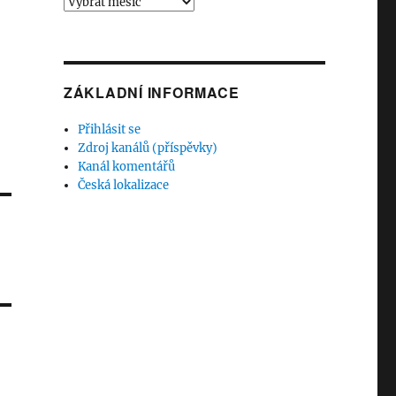
Archivy
ZÁKLADNÍ INFORMACE
Přihlásit se
Zdroj kanálů (příspěvky)
Kanál komentářů
Česká lokalizace