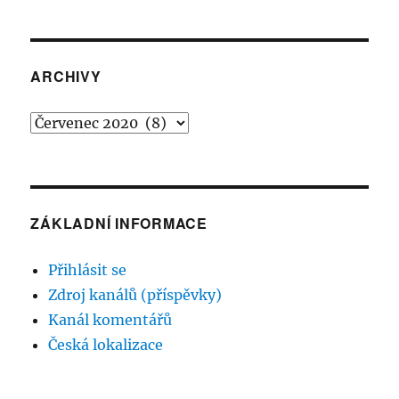
ARCHIVY
Archivy
ZÁKLADNÍ INFORMACE
Přihlásit se
Zdroj kanálů (příspěvky)
Kanál komentářů
Česká lokalizace