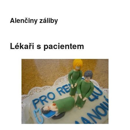
Alenčiny záliby
Lékaři s pacientem