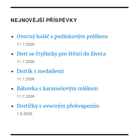
NEJNOVĚJŠÍ PŘÍSPĚVKY
Ovocný koláč s pudinkovým práškem
11.7.2026
Dort se čtyřístky pro štěstí do života
11.7.2026
Dortík s medailemi
11.7.2026
Bábovka s karamelovým mlékem
11.7.2026
Dortíčky s ovocným překvapením
1.6.2026