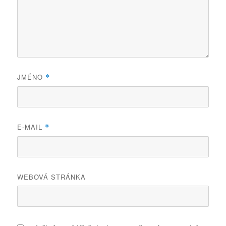
JMÉNO
*
E-MAIL
*
WEBOVÁ STRÁNKA