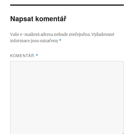
Napsat komentář
Vaše e-mailová adresa nebude zveřejněna.
Vyžadované
informace jsou označeny
*
KOMENTÁŘ
*