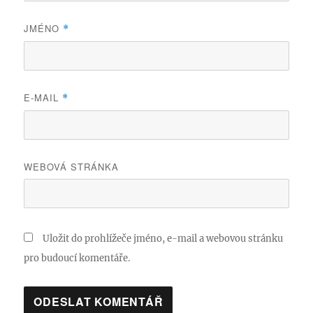
JMÉNO
*
E-MAIL
*
WEBOVÁ STRÁNKA
Uložit do prohlížeče jméno, e-mail a webovou stránku
pro budoucí komentáře.