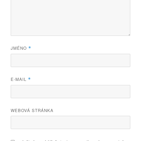
JMÉNO
*
E-MAIL
*
WEBOVÁ STRÁNKA