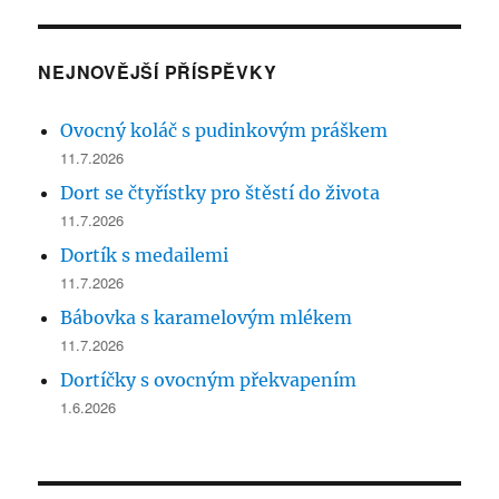
NEJNOVĚJŠÍ PŘÍSPĚVKY
Ovocný koláč s pudinkovým práškem
11.7.2026
Dort se čtyřístky pro štěstí do života
11.7.2026
Dortík s medailemi
11.7.2026
Bábovka s karamelovým mlékem
11.7.2026
Dortíčky s ovocným překvapením
1.6.2026