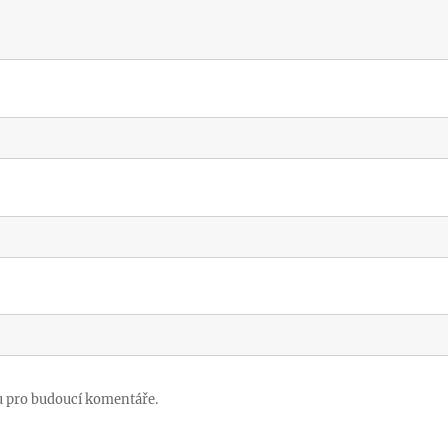
u pro budoucí komentáře.